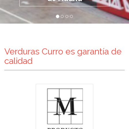
Verduras Curro es garantía de
calidad