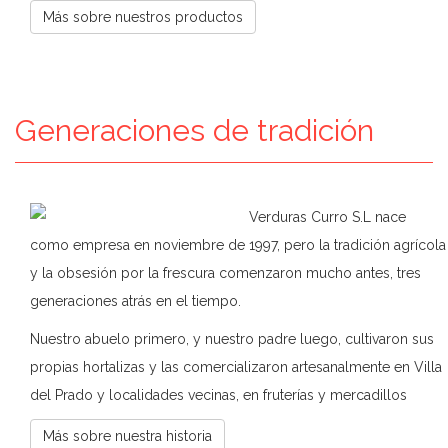
Más sobre nuestros productos
Generaciones de tradición
Verduras Curro S.L nace
como empresa en noviembre de 1997, pero la tradición agrícola
y la obsesión por la frescura comenzaron mucho antes, tres
generaciones atrás en el tiempo.
Nuestro abuelo primero, y nuestro padre luego, cultivaron sus
propias hortalizas y las comercializaron artesanalmente en Villa
del Prado y localidades vecinas, en fruterías y mercadillos
Más sobre nuestra historia