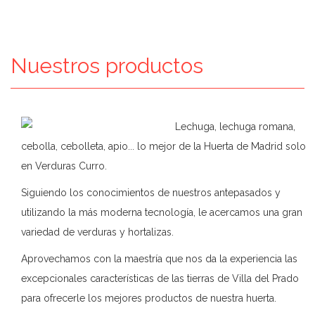
Nuestros productos
Lechuga, lechuga romana,
cebolla, cebolleta, apio... lo mejor de la Huerta de Madrid solo
en Verduras Curro.
Siguiendo los conocimientos de nuestros antepasados y
utilizando la más moderna tecnología, le acercamos una gran
variedad de verduras y hortalizas.
Aprovechamos con la maestría que nos da la experiencia las
excepcionales características de las tierras de Villa del Prado
para ofrecerle los mejores productos de nuestra huerta.