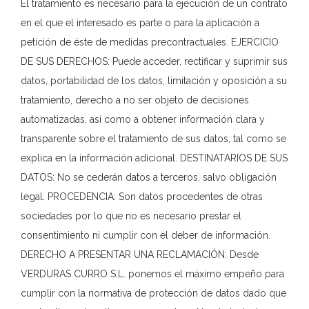
El tratamiento es necesario para la ejecución de un contrato
en el que el interesado es parte o para la aplicación a
petición de éste de medidas precontractuales. EJERCICIO
DE SUS DERECHOS: Puede acceder, rectificar y suprimir sus
datos, portabilidad de los datos, limitación y oposición a su
tratamiento, derecho a no ser objeto de decisiones
automatizadas, así como a obtener información clara y
transparente sobre el tratamiento de sus datos, tal como se
explica en la información adicional. DESTINATARIOS DE SUS
DATOS: No se cederán datos a terceros, salvo obligación
legal. PROCEDENCIA: Son datos procedentes de otras
sociedades por lo que no es necesario prestar el
consentimiento ni cumplir con el deber de información.
DERECHO A PRESENTAR UNA RECLAMACIÓN: Desde
VERDURAS CURRO S.L. ponemos el máximo empeño para
cumplir con la normativa de protección de datos dado que