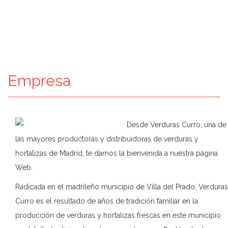
Empresa
Desde Verduras Curro, una de
las mayores productoras y distribuidoras de verduras y
hortalizas de Madrid, te damos la bienvenida a nuestra página
Web.
Radicada en el madrileño municipio de Villa del Prado, Verduras
Curro es el resultado de años de tradición familiar en la
producción de verduras y hortalizas frescas en este municipio