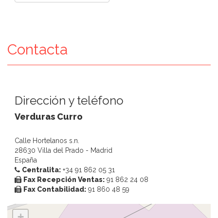
Contacta
Dirección y teléfono
Verduras Curro
Calle Hortelanos s.n.
28630 Villa del Prado - Madrid
España
Centralita:
+34 91 862 05 31
Fax Recepción Ventas:
91 862 24 08
Fax Contabilidad:
91 860 48 59
+