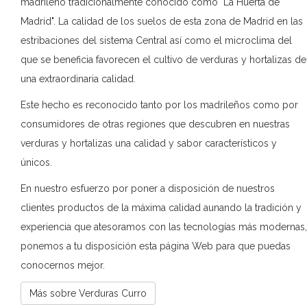
madrileño tradicionalmente conocido como "La Huerta de
Madrid". La calidad de los suelos de esta zona de Madrid en las
estribaciones del sistema Central así como el microclima del
que se beneficia favorecen el cultivo de verduras y hortalizas de
una extraordinaria calidad.
Este hecho es reconocido tanto por los madrileños como por
consumidores de otras regiones que descubren en nuestras
verduras y hortalizas una calidad y sabor característicos y
únicos.
En nuestro esfuerzo por poner a disposición de nuestros
clientes productos de la máxima calidad aunando la tradición y
experiencia que atesoramos con las tecnologías más modernas,
ponemos a tu disposición esta página Web para que puedas
conocernos mejor.
Más sobre Verduras Curro